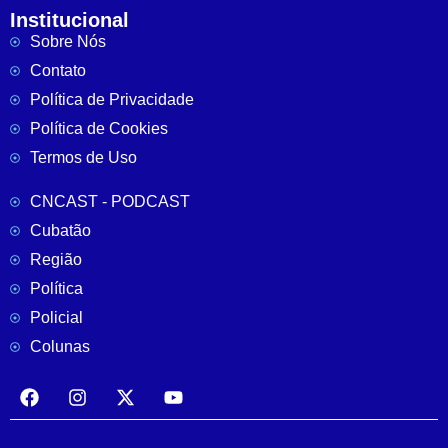
Institucional
Sobre Nós
Contato
Política de Privacidade
Política de Cookies
Termos de Uso
CNCAST - PODCAST
Cubatão
Região
Política
Policial
Colunas