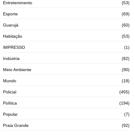
Entretenimento
(53)
Esporte
(69)
Guarujá
(60)
Habitação
(53)
IMPRESSO
(1)
Indústria
(82)
Meio Ambiente
(90)
Mundo
(18)
Policial
(455)
Política
(194)
Popular
(7)
Praia Grande
(92)