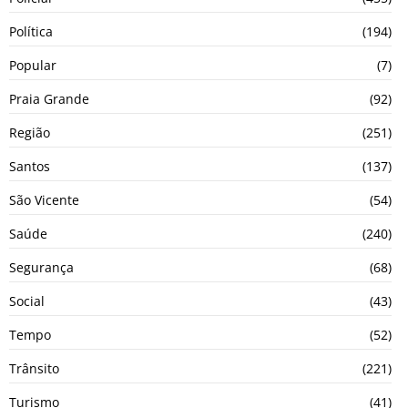
Política
(194)
Popular
(7)
Praia Grande
(92)
Região
(251)
Santos
(137)
São Vicente
(54)
Saúde
(240)
Segurança
(68)
Social
(43)
Tempo
(52)
Trânsito
(221)
Turismo
(41)