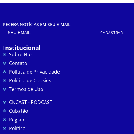
RECEBA NOTÍCIAS EM SEU E-MAIL
CADASTRAR
Institucional
Sobre Nós
Contato
Política de Privacidade
Política de Cookies
Termos de Uso
CNCAST - PODCAST
Cubatão
Região
Política