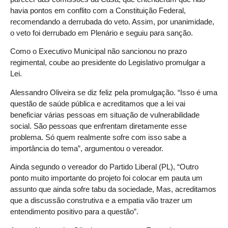
havia pontos em conflito com a Constituição Federal,
recomendando a derrubada do veto. Assim, por unanimidade,
o veto foi derrubado em Plenário e seguiu para sanção.
Como o Executivo Municipal não sancionou no prazo
regimental, coube ao presidente do Legislativo promulgar a
Lei.
Alessandro Oliveira se diz feliz pela promulgação. “Isso é uma
questão de saúde pública e acreditamos que a lei vai
beneficiar várias pessoas em situação de vulnerabilidade
social. São pessoas que enfrentam diretamente esse
problema. Só quem realmente sofre com isso sabe a
importância do tema”, argumentou o vereador.
Ainda segundo o vereador do Partido Liberal (PL), “Outro
ponto muito importante do projeto foi colocar em pauta um
assunto que ainda sofre tabu da sociedade, Mas, acreditamos
que a discussão construtiva e a empatia vão trazer um
entendimento positivo para a questão”.