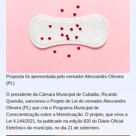
Proposta foi apresentada pelo vereador Alessandro Oliveira
(PL)
O presidente da Câmara Municipal de Cubatão, Ricardo
Queixão, sancionou o Projeto de Lei do vereador Alessandro
Oliveira (PL) que cria o Programa Municipal de
Conscientização sobre a Menstruação. O projeto, que virou a
Lei 4.144/2021, foi publicado na edição 820 do Diário Oficial
Eletrônico do município, no dia 21 de setembro.