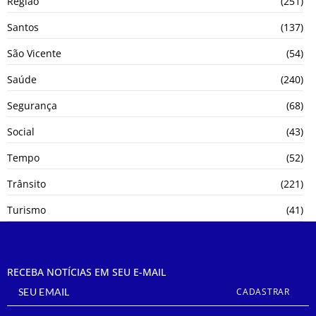
Região
(251)
Santos
(137)
São Vicente
(54)
Saúde
(240)
Segurança
(68)
Social
(43)
Tempo
(52)
Trânsito
(221)
Turismo
(41)
RECEBA NOTÍCIAS EM SEU E-MAIL
CADASTRAR