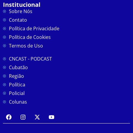
Institucional
Sobre Nós
Contato
Política de Privacidade
Política de Cookies
Termos de Uso
CNCAST - PODCAST
Cubatão
Região
Política
Policial
Colunas