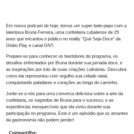
Em nosso podcast de hoje, temos um super bate-papo com a
talentosa Bruna Ferreira, uma confeiteira cubatense de 29
anos que encantou o público no reality "Que Seja Doce" da
Globo Play e canal GNT.
Prepare-se para conhecer os bastidores do programa, os
desafios enfrentados por Bruna durante sua jornada doce, e
as inspirações por trás de suas criações culinárias. Descubra
como ela representou com orgulho sua cidade natal,
conquistando paladares e corações ao longo do caminho.
Junte-se a nós para uma conversa deliciosa sobre a arte da
confeitaria, os segredos de Bruna para o sucesso, e as
experiências inesquecíveis que ela viveu durante sua
participação no programa. Este é um episódio que os amantes
da gastronomia não podem perder!
Compartilhe: