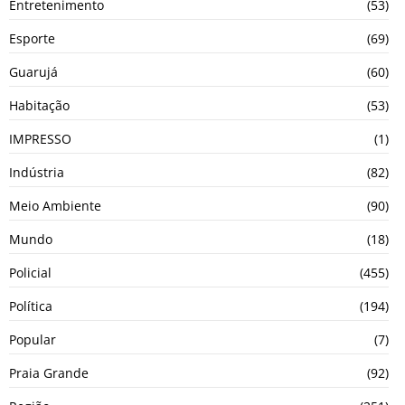
Entretenimento
(53)
Esporte
(69)
Guarujá
(60)
Habitação
(53)
IMPRESSO
(1)
Indústria
(82)
Meio Ambiente
(90)
Mundo
(18)
Policial
(455)
Política
(194)
Popular
(7)
Praia Grande
(92)