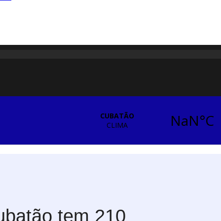
Cubatão tem 210