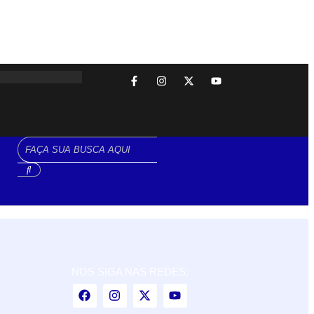
NOS SIGA NAS REDES: