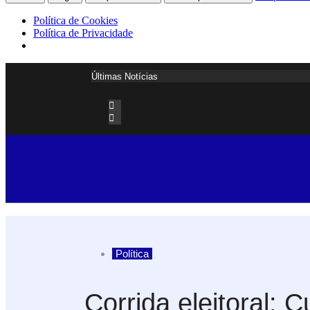
Política de Cookies
Política de Privacidade
Últimas Notícias
Política
Corrida eleitoral: 