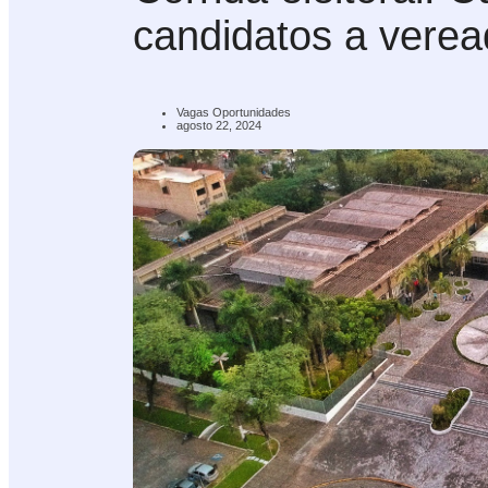
candidatos a verea
Vagas Oportunidades
agosto 22, 2024