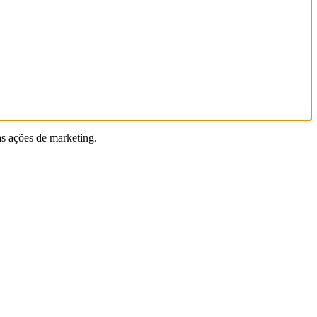
as ações de marketing.