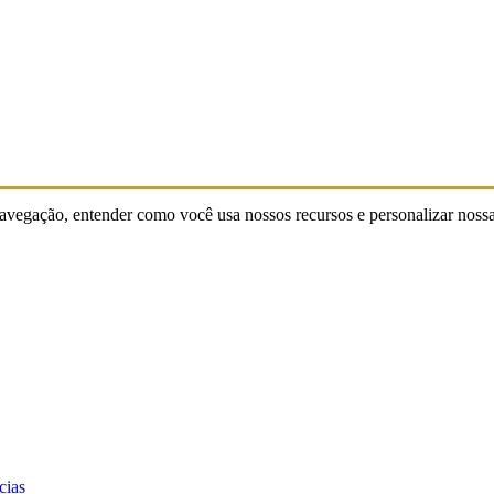
 navegação, entender como você usa nossos recursos e personalizar noss
cias