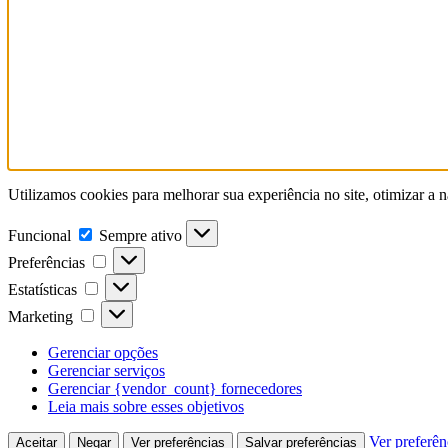
Utilizamos cookies para melhorar sua experiência no site, otimizar a
Funcional
Sempre ativo
Preferências
Estatísticas
Marketing
Gerenciar opções
Gerenciar serviços
Gerenciar {vendor_count} fornecedores
Leia mais sobre esses objetivos
Ver preferên
Aceitar
Negar
Ver preferências
Salvar preferências