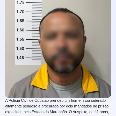
A Polícia Civil de Cubatão prendeu um homem considerado
altamente perigoso e procurado por dois mandados de prisão
expedidos pelo Estado do Maranhão. O suspeito, de 41 anos,