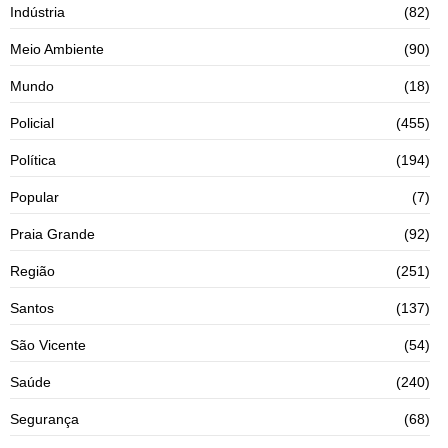
Indústria
(82)
Meio Ambiente
(90)
Mundo
(18)
Policial
(455)
Política
(194)
Popular
(7)
Praia Grande
(92)
Região
(251)
Santos
(137)
São Vicente
(54)
Saúde
(240)
Segurança
(68)