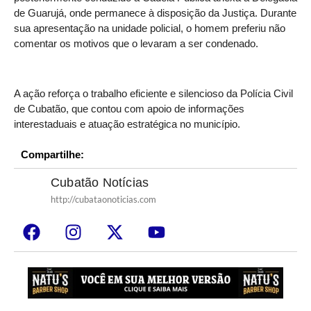
de Guarujá, onde permanece à disposição da Justiça. Durante
sua apresentação na unidade policial, o homem preferiu não
comentar os motivos que o levaram a ser condenado.
A ação reforça o trabalho eficiente e silencioso da Polícia Civil
de Cubatão, que contou com apoio de informações
interestaduais e atuação estratégica no município.
Compartilhe:
Cubatão Notícias
http://cubataonoticias.com