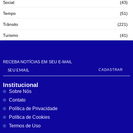
Social
(43)
Tempo
(51)
Trânsito
(221)
Turismo
(41)
RECEBA NOTÍCIAS EM SEU E-MAIL
CADASTRAR
Institucional
Sobre Nós
Contato
Política de Privacidade
Política de Cookies
Termos de Uso