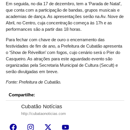
Em seguida, no dia 17 de dezembro, tem a ‘Parada de Natal’,
que conta com a participação de bandas, grupos musicais e
academias de dança. As apresentações serão na Av. Nove de
Abril, no Centro, cuja concentração começa às 17h e as
performances são a partir das 18 horas.
Para fechar com chave de ouro o encerramento das
festividades de fim de ano, a Prefeitura de Cubatão apresenta
o ‘Show de Réveillon’ com fogos, cujo cenário será o Píer do
Casqueiro. As atrações para este aguardado evento são
organizadas pela Secretaria Municipal de Cultura (Secult) e
serão divulgadas em breve.
Fonte: Prefeitura de Cubatão.
Compartilhe:
Cubatão Notícias
http://cubataonoticias.com