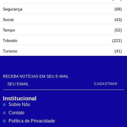
Segurança
(68)
Social
(43)
Tempo
(52)
Trânsito
(221)
Turismo
(41)
RECEBA NOTÍCIAS EM SEU E-MAIL
CADASTRAR
Institucional
Sobre Nós
Contato
Política de Privacidade