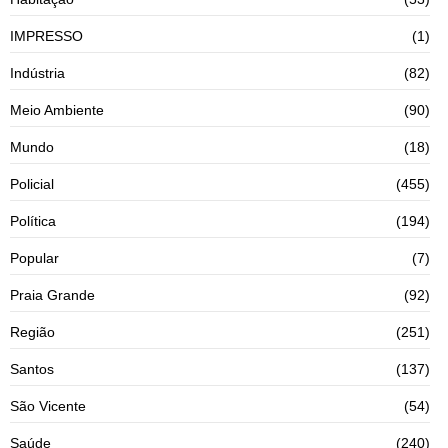
IMPRESSO
(1)
Indústria
(82)
Meio Ambiente
(90)
Mundo
(18)
Policial
(455)
Política
(194)
Popular
(7)
Praia Grande
(92)
Região
(251)
Santos
(137)
São Vicente
(54)
Saúde
(240)