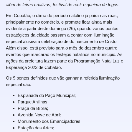
além de feiras criativas, festival de rock e queima de fogos.
Em Cubatão, o clima do período natalino já paira nas ruas,
principalmente no comércio, e promete ficar ainda mais
evidente a partir deste domingo (26), quando vários pontos
estratégicos da cidade passam a contar com iluminação
especial alusiva à celebração de do nascimento de Cristo.
Além disso, está previsto para o mês de dezembro quatro
eventos que marcarão os festejos natalinos no munícipio. As
ações da prefeitura fazem parte da Programação Natal Luz e
Esperança 2023 de Cubatão.
Os 9 pontos definidos que vão ganhar a referida iluminação
especial são:
Esplanada do Paço Municipal;
Parque Anilinas;
Praça da Bíblia;
Avenida Nove de Abril;
Monumento dos Emancipadores;
Estação das Artes;