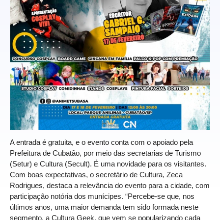
A entrada é gratuita, e o evento conta com o apoiado pela
Prefeitura de Cubatão, por meio das secretarias de Turismo
(Setur) e Cultura (Secult). É uma novidade para os visitantes.
Com boas expectativas, o secretário de Cultura, Zeca
Rodrigues, destaca a relevância do evento para a cidade, com
participação notória dos munícipes. “Percebe-se que, nos
últimos anos, uma maior demanda tem sido formada neste
segmento, a Cultura Geek, que vem se popularizando cada