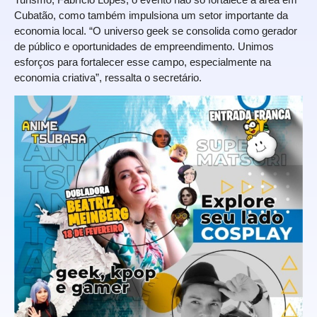
Cubatão, como também impulsiona um setor importante da
economia local. “O universo geek se consolida como gerador
de público e oportunidades de empreendimento. Unimos
esforços para fortalecer esse campo, especialmente na
economia criativa”, ressalta o secretário.