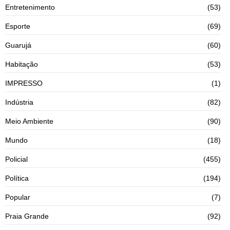
Entretenimento
(53)
Esporte
(69)
Guarujá
(60)
Habitação
(53)
IMPRESSO
(1)
Indústria
(82)
Meio Ambiente
(90)
Mundo
(18)
Policial
(455)
Política
(194)
Popular
(7)
Praia Grande
(92)