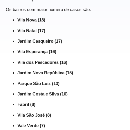
Os bairros com maior número de casos são:
Vila Nova (18)
Vila Natal (17)
Jardim Casqueiro (17)
Vila Esperança (16)
Vila dos Pescadores (16)
Jardim Nova República (15)
Parque São Luiz (13)
Jardim Costa e Silva (10)
Fabril (8)
Vila São José (8)
Vale Verde (7)