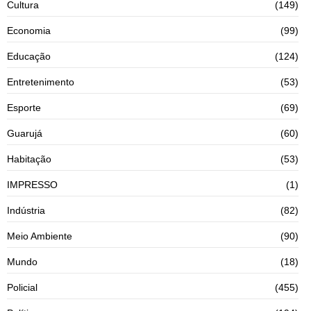
Cultura
(149)
Economia
(99)
Educação
(124)
Entretenimento
(53)
Esporte
(69)
Guarujá
(60)
Habitação
(53)
IMPRESSO
(1)
Indústria
(82)
Meio Ambiente
(90)
Mundo
(18)
Policial
(455)