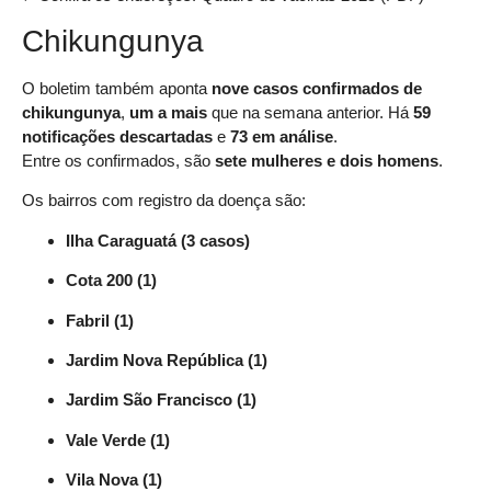
Chikungunya
O boletim também aponta
nove casos confirmados de
chikungunya
,
um a mais
que na semana anterior. Há
59
notificações descartadas
e
73 em análise
.
Entre os confirmados, são
sete mulheres e dois homens
.
Os bairros com registro da doença são:
Ilha Caraguatá (3 casos)
Cota 200 (1)
Fabril (1)
Jardim Nova República (1)
Jardim São Francisco (1)
Vale Verde (1)
Vila Nova (1)