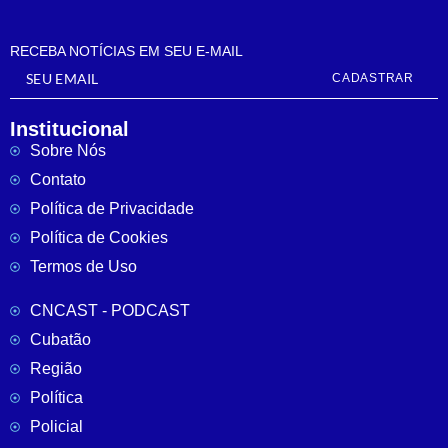
RECEBA NOTÍCIAS EM SEU E-MAIL
CADASTRAR
Institucional
Sobre Nós
Contato
Política de Privacidade
Política de Cookies
Termos de Uso
CNCAST - PODCAST
Cubatão
Região
Política
Policial