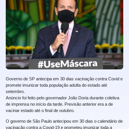
Governo de SP antecipa em 30 dias vacinação contra Covid e
promete imunizar toda população adulta do estado até
setembro.
Anúncio foi feito pelo governador João Doria durante coletiva
de imprensa no início da tarde. Previsão anterior era a de
vacinar estado até o final de outubro.
O governo de São Paulo antecipou em 30 dias o calendário de
vacinação contra a Covid-19 e prometeu imunizar toda a