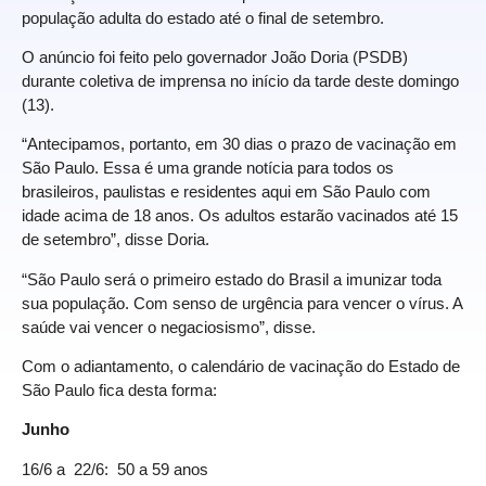
população adulta do estado até o final de setembro.
O anúncio foi feito pelo governador João Doria (PSDB)
durante coletiva de imprensa no início da tarde deste domingo
(13).
“Antecipamos, portanto, em 30 dias o prazo de vacinação em
São Paulo. Essa é uma grande notícia para todos os
brasileiros, paulistas e residentes aqui em São Paulo com
idade acima de 18 anos. Os adultos estarão vacinados até 15
de setembro”, disse Doria.
“São Paulo será o primeiro estado do Brasil a imunizar toda
sua população. Com senso de urgência para vencer o vírus. A
saúde vai vencer o negaciosismo”, disse.
Com o adiantamento, o calendário de vacinação do Estado de
São Paulo fica desta forma:
Junho
16/6 a 22/6: 50 a 59 anos