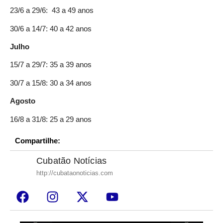
23/6 a 29/6: 43 a 49 anos
30/6 a 14/7: 40 a 42 anos
Julho
15/7 a 29/7: 35 a 39 anos
30/7 a 15/8: 30 a 34 anos
Agosto
16/8 a 31/8: 25 a 29 anos
Compartilhe:
Cubatão Notícias
http://cubataonoticias.com