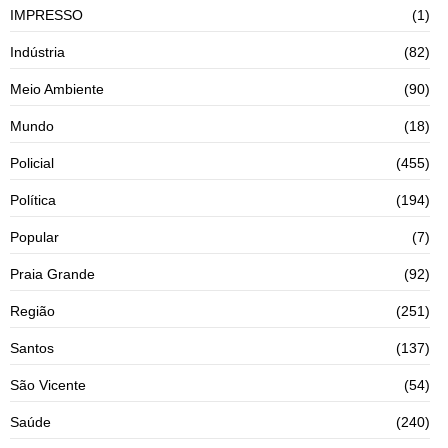
IMPRESSO
(1)
Indústria
(82)
Meio Ambiente
(90)
Mundo
(18)
Policial
(455)
Política
(194)
Popular
(7)
Praia Grande
(92)
Região
(251)
Santos
(137)
São Vicente
(54)
Saúde
(240)