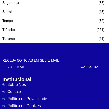
Segurança
(68)
Social
(43)
Tempo
(52)
Trânsito
(221)
Turismo
(41)
RECEBA NOTÍCIAS EM SEU E-MAIL
CADASTRAR
Institucional
Sobre Nós
Contato
Política de Privacidade
Política de Cookies