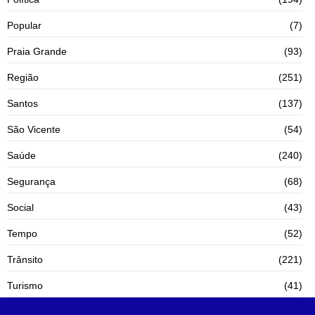
Popular
(7)
Praia Grande
(93)
Região
(251)
Santos
(137)
São Vicente
(54)
Saúde
(240)
Segurança
(68)
Social
(43)
Tempo
(52)
Trânsito
(221)
Turismo
(41)