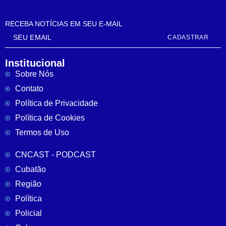
RECEBA NOTÍCIAS EM SEU E-MAIL
CADASTRAR
Institucional
Sobre Nós
Contato
Política de Privacidade
Política de Cookies
Termos de Uso
CNCAST - PODCAST
Cubatão
Região
Política
Policial