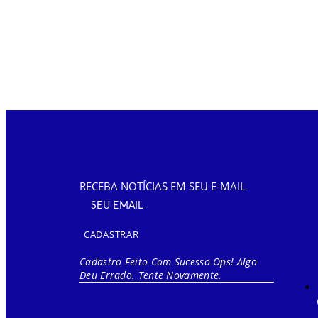
RECEBA NOTÍCIAS EM SEU E-MAIL
CADASTRAR
Cadastro Feito Com Sucesso
Ops! Algo
Deu Errado. Tente Novamente.