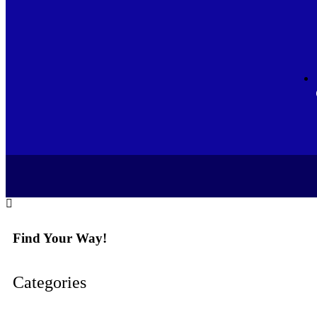
Find Your Way!
Categories