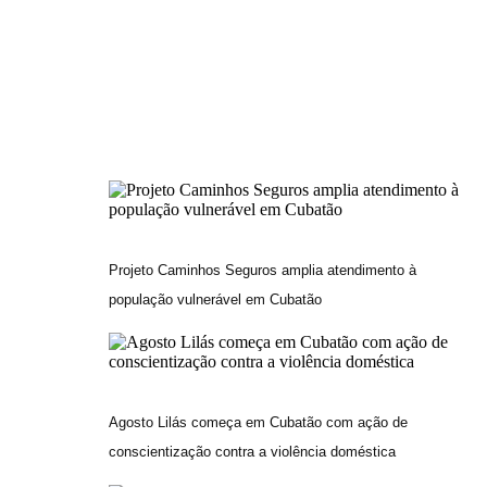
Projeto Caminhos Seguros amplia atendimento à
população vulnerável em Cubatão
Agosto Lilás começa em Cubatão com ação de
conscientização contra a violência doméstica