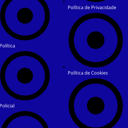
Política de Privacidade
Política
Política de Cookies
Policial