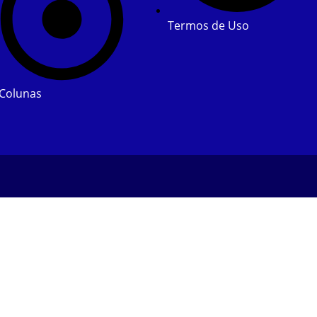
Termos de Uso
Colunas