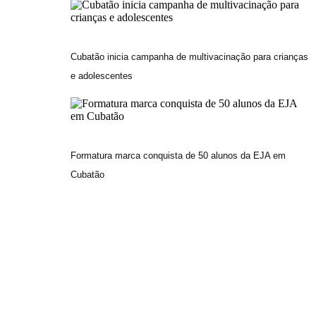
Cubatão inicia campanha de multivacinação para crianças
e adolescentes
Formatura marca conquista de 50 alunos da EJA em
Cubatão