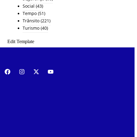
Social
(43)
Tempo
(51)
Trânsito
(221)
Turismo
(40)
Edit Template