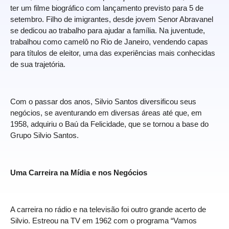
ter um filme biográfico com lançamento previsto para 5 de
setembro. Filho de imigrantes, desde jovem Senor Abravanel
se dedicou ao trabalho para ajudar a família. Na juventude,
trabalhou como camelô no Rio de Janeiro, vendendo capas
para títulos de eleitor, uma das experiências mais conhecidas
de sua trajetória.
Com o passar dos anos, Silvio Santos diversificou seus
negócios, se aventurando em diversas áreas até que, em
1958, adquiriu o Baú da Felicidade, que se tornou a base do
Grupo Silvio Santos.
Uma Carreira na Mídia e nos Negócios
A carreira no rádio e na televisão foi outro grande acerto de
Silvio. Estreou na TV em 1962 com o programa “Vamos