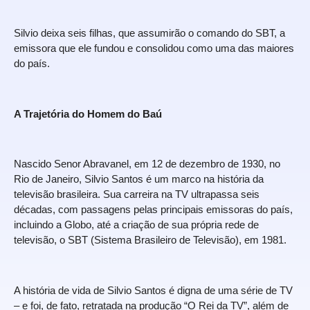
Silvio deixa seis filhas, que assumirão o comando do SBT, a
emissora que ele fundou e consolidou como uma das maiores
do país.
A Trajetória do Homem do Baú
Nascido Senor Abravanel, em 12 de dezembro de 1930, no
Rio de Janeiro, Silvio Santos é um marco na história da
televisão brasileira. Sua carreira na TV ultrapassa seis
décadas, com passagens pelas principais emissoras do país,
incluindo a Globo, até a criação de sua própria rede de
televisão, o SBT (Sistema Brasileiro de Televisão), em 1981.
A história de vida de Silvio Santos é digna de uma série de TV
– e foi, de fato, retratada na produção “O Rei da TV”, além de