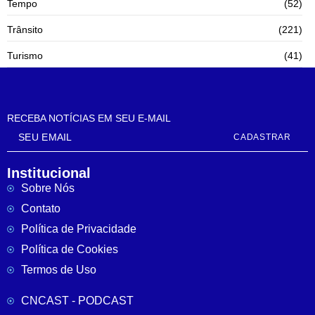
Tempo
(52)
Trânsito
(221)
Turismo
(41)
RECEBA NOTÍCIAS EM SEU E-MAIL
CADASTRAR
Institucional
Sobre Nós
Contato
Política de Privacidade
Política de Cookies
Termos de Uso
CNCAST - PODCAST