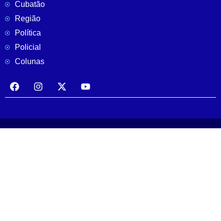
Cubatão
Região
Política
Policial
Colunas