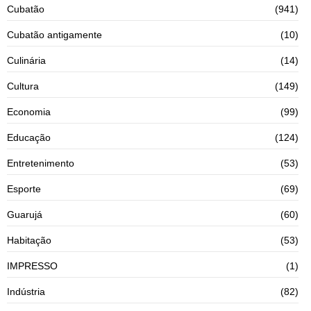
Cubatão
(941)
Cubatão antigamente
(10)
Culinária
(14)
Cultura
(149)
Economia
(99)
Educação
(124)
Entretenimento
(53)
Esporte
(69)
Guarujá
(60)
Habitação
(53)
IMPRESSO
(1)
Indústria
(82)