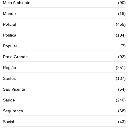
Meio Ambiente
(90)
Mundo
(18)
Policial
(455)
Política
(194)
Popular
(7)
Praia Grande
(92)
Região
(251)
Santos
(137)
São Vicente
(54)
Saúde
(240)
Segurança
(68)
Social
(43)