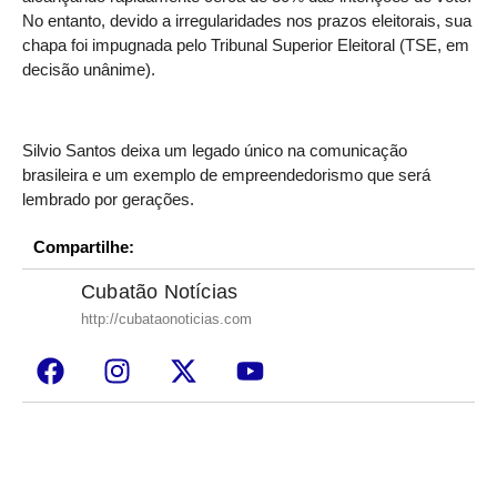
No entanto, devido a irregularidades nos prazos eleitorais, sua
chapa foi impugnada pelo Tribunal Superior Eleitoral (TSE, em
decisão unânime).
Silvio Santos deixa um legado único na comunicação
brasileira e um exemplo de empreendedorismo que será
lembrado por gerações.
Compartilhe:
Cubatão Notícias
http://cubataonoticias.com