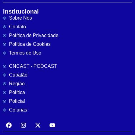
Institucional
Sobre Nós
Contato
Política de Privacidade
Política de Cookies
Termos de Uso
CNCAST - PODCAST
Cubatão
Região
Política
Policial
Colunas