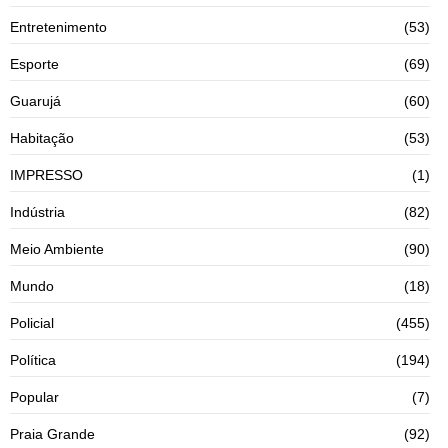
Entretenimento
(53)
Esporte
(69)
Guarujá
(60)
Habitação
(53)
IMPRESSO
(1)
Indústria
(82)
Meio Ambiente
(90)
Mundo
(18)
Policial
(455)
Política
(194)
Popular
(7)
Praia Grande
(92)