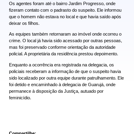
Os agentes foram até o bairro Jardim Progresso, onde
fizeram contato com o padrasto do suspeito. Ele informou
que o homem não estava no local e que havia saído após
deixar os filhos.
As equipes também retornaram ao imóvel onde ocorreu o
crime. O local já havia sido acessado por outras pessoas,
mas foi preservado conforme orientação da autoridade
policial. A proprietária da residência prestou depoimento.
Enquanto a ocorrência era registrada na delegacia, os
policiais receberam a informação de que o suspeito havia
sido localizado por outra equipe durante patrulhamento. Ele
foi detido e encaminhado à delegacia de
Guarujá
, onde
permanece à disposição da Justiça, autuado por
feminicídio.
Compartilhe: