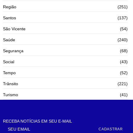
Região
(251)
Santos
(137)
São Vicente
(54)
Saúde
(240)
Segurança
(68)
Social
(43)
Tempo
(52)
Trânsito
(221)
Turismo
(41)
RECEBA NOTÍCIAS EM SEU E-MAIL
CADASTRAR