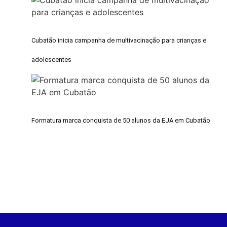
Cubatão inicia campanha de multivacinação para crianças e
adolescentes
Formatura marca conquista de 50 alunos da EJA em Cubatão