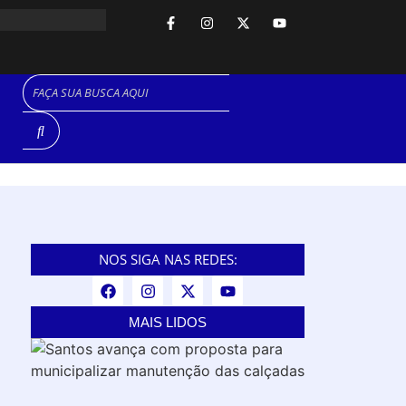
NOS SIGA NAS REDES:
MAIS LIDOS