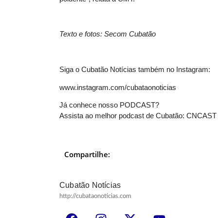
Texto e fotos: Secom Cubatão
Siga o Cubatão Notícias também no Instagram:
www.instagram.com/cubataonoticias
Já conhece nosso PODCAST?
Assista ao melhor podcast de Cubatão:
CNCAST
Compartilhe:
Cubatão Notícias
http://cubataonoticias.com