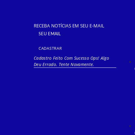
RECEBA NOTÍCIAS EM SEU E-MAIL
CADASTRAR
Cadastro Feito Com Sucesso
Ops! Algo
Deu Errado. Tente Novamente.