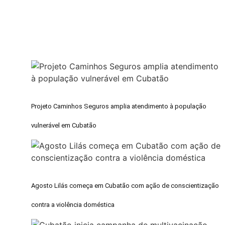
Projeto Caminhos Seguros amplia atendimento à população
vulnerável em Cubatão
Agosto Lilás começa em Cubatão com ação de conscientização
contra a violência doméstica