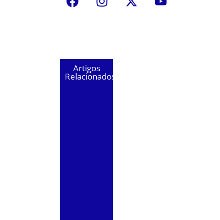
Artigos
Relacionados