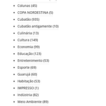
Colunas
(45)
COPA NORDESTINA
(5)
Cubatão
(935)
Cubatão antigamente
(10)
Culinária
(13)
Cultura
(149)
Economia
(99)
Educação
(123)
Entretenimento
(53)
Esporte
(69)
Guarujá
(60)
Habitação
(53)
IMPRESSO
(1)
Indústria
(82)
Meio Ambiente
(89)