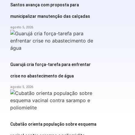
Santos avança com proposta para
municipalizar manutenção das calçadas
agosto 5, 2026
Guarujá cria força-tarefa para enfrentar
crise no abastecimento de água
agosto 5, 2026
Cubatão orienta população sobre esquema