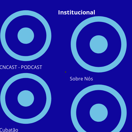
Institucional
CNCAST - PODCAST
Sobre Nós
Cubatão