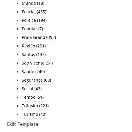
Mundo
(18)
Policial
(455)
Política
(194)
Popular
(7)
Praia Grande
(92)
Região
(251)
Santos
(137)
São Vicente
(54)
Saúde
(240)
Segurança
(68)
Social
(43)
Tempo
(51)
Trânsito
(221)
Turismo
(40)
Edit Template