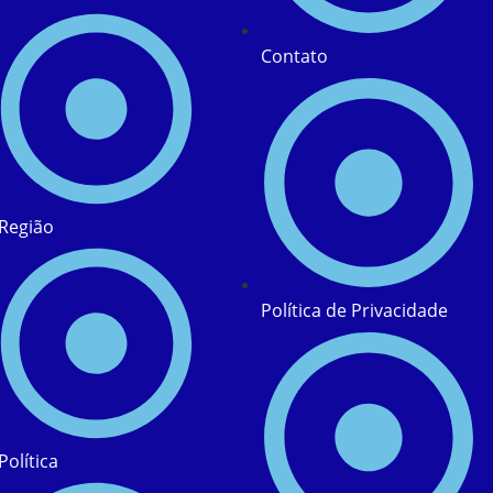
Contato
Região
Política de Privacidade
Política