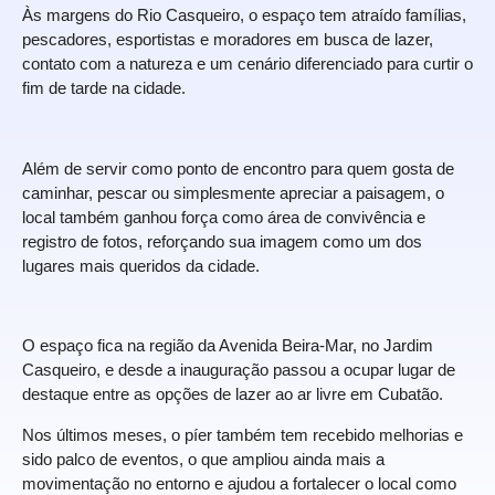
Às margens do Rio Casqueiro, o espaço tem atraído famílias,
pescadores, esportistas e moradores em busca de lazer,
contato com a natureza e um cenário diferenciado para curtir o
fim de tarde na cidade.
Além de servir como ponto de encontro para quem gosta de
caminhar, pescar ou simplesmente apreciar a paisagem, o
local também ganhou força como área de convivência e
registro de fotos, reforçando sua imagem como um dos
lugares mais queridos da cidade.
O espaço fica na região da Avenida Beira-Mar, no Jardim
Casqueiro, e desde a inauguração passou a ocupar lugar de
destaque entre as opções de lazer ao ar livre em Cubatão.
Nos últimos meses, o píer também tem recebido melhorias e
sido palco de eventos, o que ampliou ainda mais a
movimentação no entorno e ajudou a fortalecer o local como