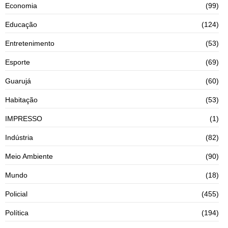
Economia
(99)
Educação
(124)
Entretenimento
(53)
Esporte
(69)
Guarujá
(60)
Habitação
(53)
IMPRESSO
(1)
Indústria
(82)
Meio Ambiente
(90)
Mundo
(18)
Policial
(455)
Política
(194)