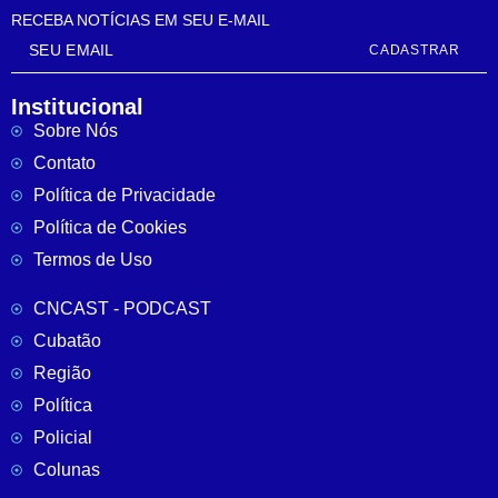
RECEBA NOTÍCIAS EM SEU E-MAIL
CADASTRAR
Institucional
Sobre Nós
Contato
Política de Privacidade
Política de Cookies
Termos de Uso
CNCAST - PODCAST
Cubatão
Região
Política
Policial
Colunas