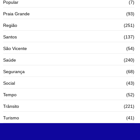
Popular
(7)
Praia Grande
(93)
Região
(251)
Santos
(137)
São Vicente
(54)
Saúde
(240)
Segurança
(68)
Social
(43)
Tempo
(52)
Trânsito
(221)
Turismo
(41)