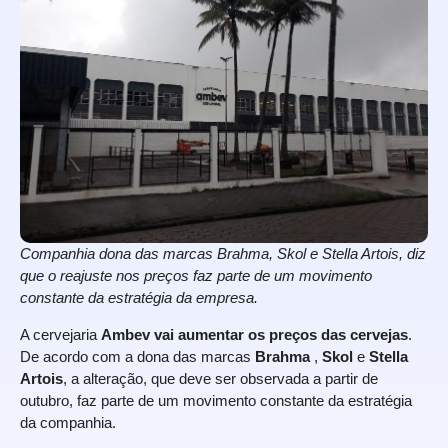
Companhia dona das marcas Brahma, Skol e Stella Artois, diz
que o reajuste nos preços faz parte de um movimento
constante da estratégia da empresa.
A cervejaria
Ambev
vai aumentar os preços das cervejas
.
De acordo com a dona das marcas
Brahma
,
Skol
e
Stella
Artois
, a alteração, que deve ser observada a partir de
outubro, faz parte de um movimento constante da estratégia
da companhia.