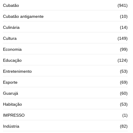
Cubatão
(941)
Cubatão antigamente
(10)
Culinária
(14)
Cultura
(149)
Economia
(99)
Educação
(124)
Entretenimento
(53)
Esporte
(69)
Guarujá
(60)
Habitação
(53)
IMPRESSO
(1)
Indústria
(82)