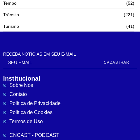
Tempo
(52)
Trânsito
(221)
Turismo
(41)
RECEBA NOTÍCIAS EM SEU E-MAIL
CADASTRAR
Institucional
Sobre Nós
Contato
Política de Privacidade
Política de Cookies
Termos de Uso
CNCAST - PODCAST