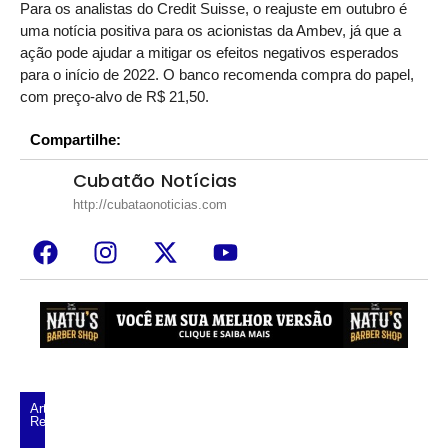
Para os analistas do Credit Suisse, o reajuste em outubro é
uma notícia positiva para os acionistas da Ambev, já que a
ação pode ajudar a mitigar os efeitos negativos esperados
para o início de 2022. O banco recomenda compra do papel,
com preço-alvo de R$ 21,50.
Compartilhe:
Cubatão Notícias
http://cubataonoticias.com
Artigos
Relacionados