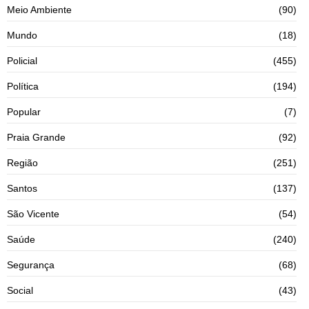
Meio Ambiente
(90)
Mundo
(18)
Policial
(455)
Política
(194)
Popular
(7)
Praia Grande
(92)
Região
(251)
Santos
(137)
São Vicente
(54)
Saúde
(240)
Segurança
(68)
Social
(43)