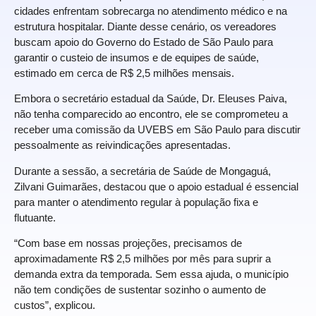
cidades enfrentam sobrecarga no atendimento médico e na
estrutura hospitalar. Diante desse cenário, os vereadores
buscam apoio do Governo do Estado de São Paulo para
garantir o custeio de insumos e de equipes de saúde,
estimado em cerca de R$ 2,5 milhões mensais.
Embora o secretário estadual da Saúde, Dr. Eleuses Paiva,
não tenha comparecido ao encontro, ele se comprometeu a
receber uma comissão da UVEBS em São Paulo para discutir
pessoalmente as reivindicações apresentadas.
Durante a sessão, a secretária de Saúde de Mongaguá,
Zilvani Guimarães, destacou que o apoio estadual é essencial
para manter o atendimento regular à população fixa e
flutuante.
“Com base em nossas projeções, precisamos de
aproximadamente R$ 2,5 milhões por mês para suprir a
demanda extra da temporada. Sem essa ajuda, o município
não tem condições de sustentar sozinho o aumento de
custos”, explicou.