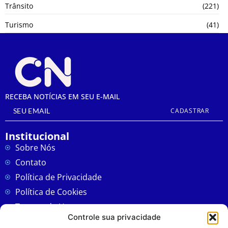
Trânsito
(221)
Turismo
(41)
RECEBA NOTÍCIAS EM SEU E-MAIL
CADASTRAR
Institucional
Sobre Nós
Contato
Política de Privacidade
Política de Cookies
Termos de Uso
Controle sua privacidade