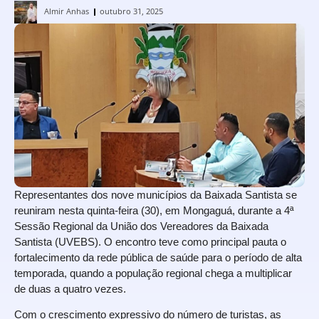
Almir Anhas
outubro 31, 2025
Representantes dos nove municípios da Baixada Santista se
reuniram nesta quinta-feira (30), em Mongaguá, durante a 4ª
Sessão Regional da União dos Vereadores da Baixada
Santista (UVEBS). O encontro teve como principal pauta o
fortalecimento da rede pública de saúde para o período de alta
temporada, quando a população regional chega a multiplicar
de duas a quatro vezes.
Com o crescimento expressivo do número de turistas, as