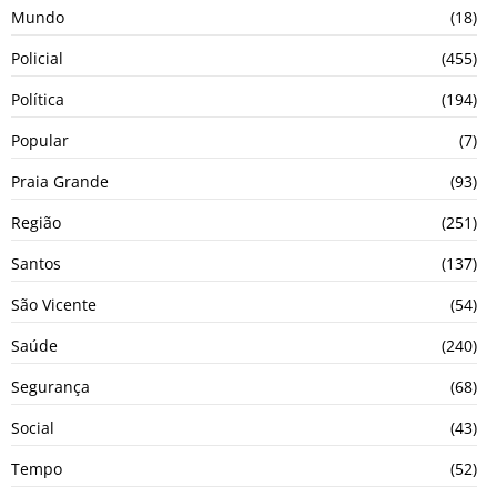
Mundo
(18)
Policial
(455)
Política
(194)
Popular
(7)
Praia Grande
(93)
Região
(251)
Santos
(137)
São Vicente
(54)
Saúde
(240)
Segurança
(68)
Social
(43)
Tempo
(52)