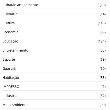
Cubatão antigamente
(10)
Culinária
(14)
Cultura
(149)
Economia
(99)
Educação
(124)
Entretenimento
(53)
Esporte
(69)
Guarujá
(60)
Habitação
(53)
IMPRESSO
(1)
Indústria
(82)
Meio Ambiente
(90)