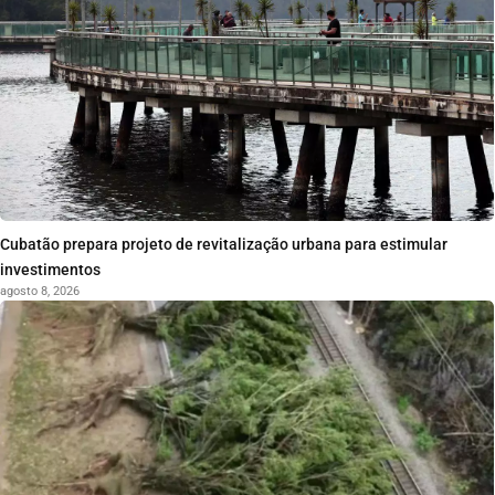
Cubatão prepara projeto de revitalização urbana para estimular
investimentos
agosto 8, 2026