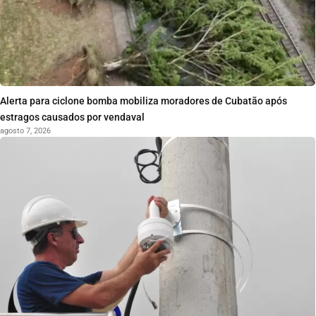
Alerta para ciclone bomba mobiliza moradores de Cubatão após
estragos causados por vendaval
agosto 7, 2026