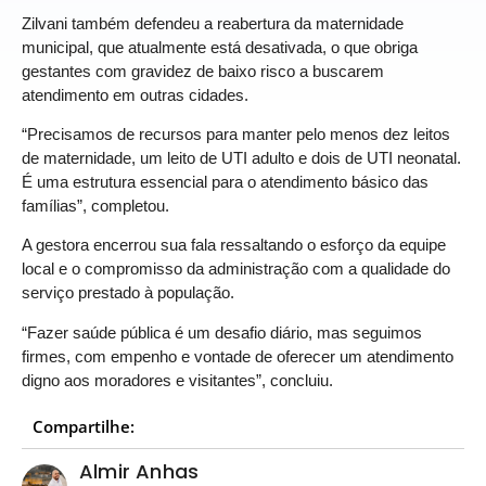
Zilvani também defendeu a reabertura da maternidade
municipal, que atualmente está desativada, o que obriga
gestantes com gravidez de baixo risco a buscarem
atendimento em outras cidades.
“Precisamos de recursos para manter pelo menos dez leitos
de maternidade, um leito de UTI adulto e dois de UTI neonatal.
É uma estrutura essencial para o atendimento básico das
famílias”, completou.
A gestora encerrou sua fala ressaltando o esforço da equipe
local e o compromisso da administração com a qualidade do
serviço prestado à população.
“Fazer saúde pública é um desafio diário, mas seguimos
firmes, com empenho e vontade de oferecer um atendimento
digno aos moradores e visitantes”, concluiu.
Compartilhe:
Almir Anhas