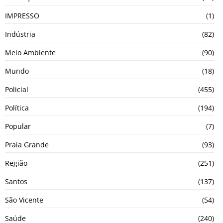
IMPRESSO
(1)
Indústria
(82)
Meio Ambiente
(90)
Mundo
(18)
Policial
(455)
Política
(194)
Popular
(7)
Praia Grande
(93)
Região
(251)
Santos
(137)
São Vicente
(54)
Saúde
(240)