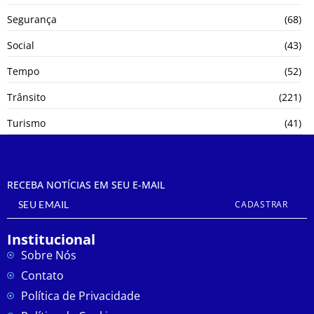
Segurança
(68)
Social
(43)
Tempo
(52)
Trânsito
(221)
Turismo
(41)
RECEBA NOTÍCIAS EM SEU E-MAIL
CADASTRAR
Institucional
Sobre Nós
Contato
Política de Privacidade