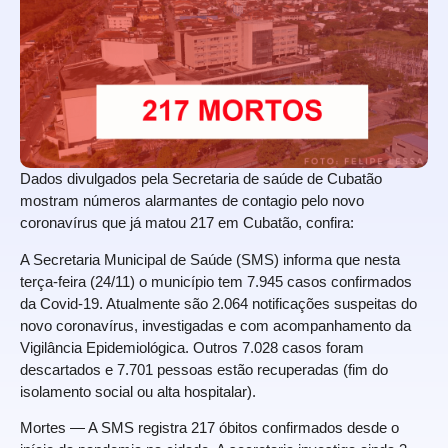
Dados divulgados pela Secretaria de saúde de Cubatão
mostram números alarmantes de contagio pelo novo
coronavírus que já matou 217 em Cubatão, confira:
A Secretaria Municipal de Saúde (SMS) informa que nesta
terça-feira (24/11) o município tem 7.945 casos confirmados
da Covid-19. Atualmente são 2.064 notificações suspeitas do
novo coronavírus, investigadas e com acompanhamento da
Vigilância Epidemiológica. Outros 7.028 casos foram
descartados e 7.701 pessoas estão recuperadas (fim do
isolamento social ou alta hospitalar).
Mortes — A SMS registra 217 óbitos confirmados desde o