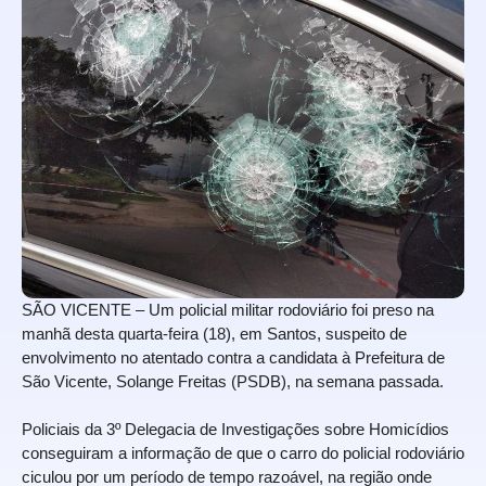
SÃO VICENTE – Um policial militar rodoviário foi preso na
manhã desta quarta-feira (18), em Santos, suspeito de
envolvimento no atentado contra a candidata à Prefeitura de
São Vicente, Solange Freitas (PSDB), na semana passada.
Policiais da 3º Delegacia de Investigações sobre Homicídios
conseguiram a informação de que o carro do policial rodoviário
ciculou por um período de tempo razoável, na região onde