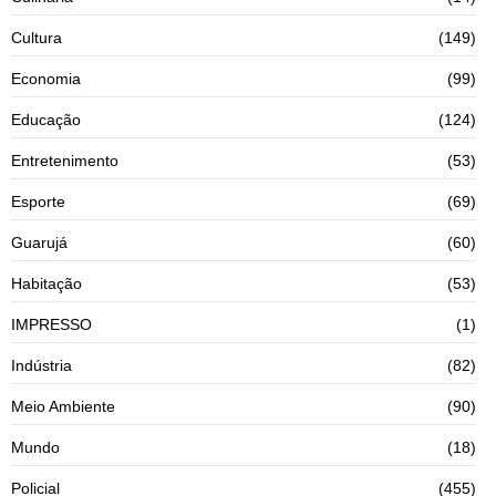
Cultura
(149)
Economia
(99)
Educação
(124)
Entretenimento
(53)
Esporte
(69)
Guarujá
(60)
Habitação
(53)
IMPRESSO
(1)
Indústria
(82)
Meio Ambiente
(90)
Mundo
(18)
Policial
(455)