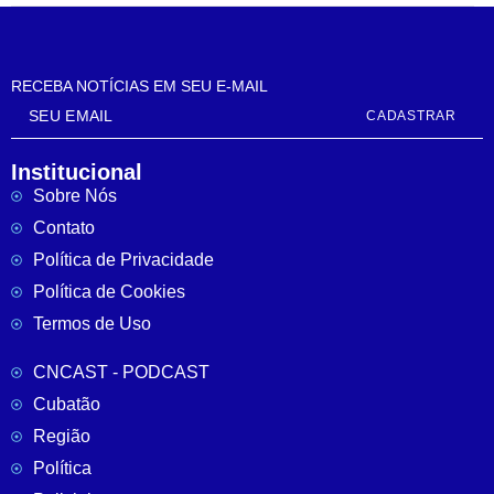
RECEBA NOTÍCIAS EM SEU E-MAIL
CADASTRAR
Institucional
Sobre Nós
Contato
Política de Privacidade
Política de Cookies
Termos de Uso
CNCAST - PODCAST
Cubatão
Região
Política