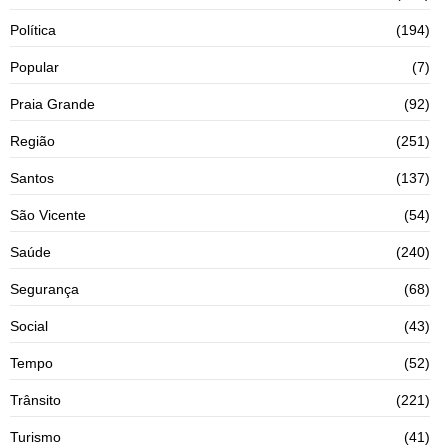
Política
(194)
Popular
(7)
Praia Grande
(92)
Região
(251)
Santos
(137)
São Vicente
(54)
Saúde
(240)
Segurança
(68)
Social
(43)
Tempo
(52)
Trânsito
(221)
Turismo
(41)