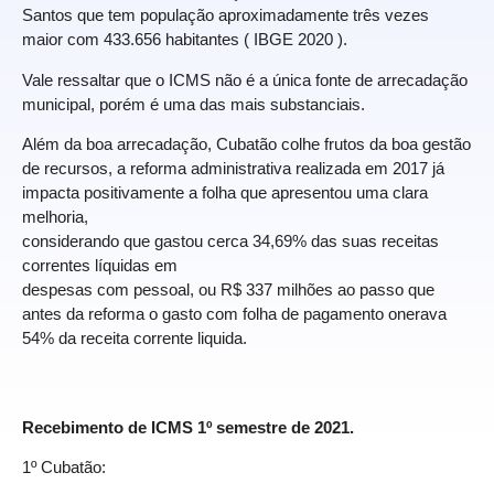
Santos que tem população aproximadamente três vezes
maior com 433.656 habitantes ( IBGE 2020 ).
Vale ressaltar que o ICMS não é a única fonte de arrecadação
municipal, porém é uma das mais substanciais.
Além da boa arrecadação, Cubatão colhe frutos da boa gestão
de recursos, a reforma administrativa realizada em 2017 já
impacta positivamente a folha que apresentou uma clara
melhoria,
considerando que gastou cerca 34,69% das suas receitas
correntes líquidas em
despesas com pessoal, ou R$ 337 milhões ao passo que
antes da reforma o gasto com folha de pagamento onerava
54% da receita corrente liquida.
Recebimento de ICMS 1º semestre de 2021.
1º Cubatão: