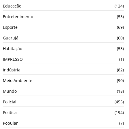
Educação
(124)
Entretenimento
(53)
Esporte
(69)
Guarujá
(60)
Habitação
(53)
IMPRESSO
(1)
Indústria
(82)
Meio Ambiente
(90)
Mundo
(18)
Policial
(455)
Política
(194)
Popular
(7)