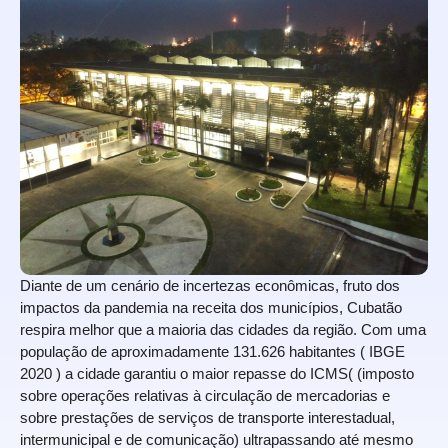
Diante de um cenário de incertezas econômicas, fruto dos
impactos da pandemia na receita dos municípios, Cubatão
respira melhor que a maioria das cidades da região. Com uma
população de aproximadamente 131.626 habitantes ( IBGE
2020 ) a cidade garantiu o maior repasse do ICMS( (imposto
sobre operações relativas à circulação de mercadorias e
sobre prestações de serviços de transporte interestadual,
intermunicipal e de comunicação) ultrapassando até mesmo