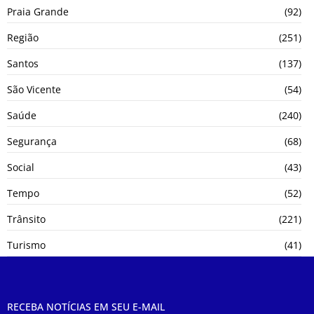
Praia Grande
(92)
Região
(251)
Santos
(137)
São Vicente
(54)
Saúde
(240)
Segurança
(68)
Social
(43)
Tempo
(52)
Trânsito
(221)
Turismo
(41)
RECEBA NOTÍCIAS EM SEU E-MAIL