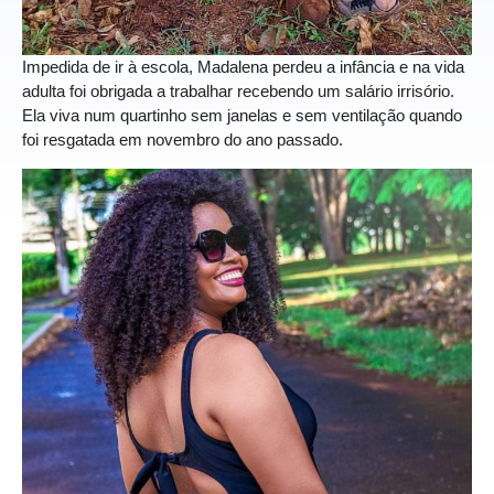
Impedida de ir à escola, Madalena perdeu a infância e na vida
adulta foi obrigada a trabalhar recebendo um salário irrisório.
Ela viva num quartinho sem janelas e sem ventilação quando
foi resgatada em novembro do ano passado.