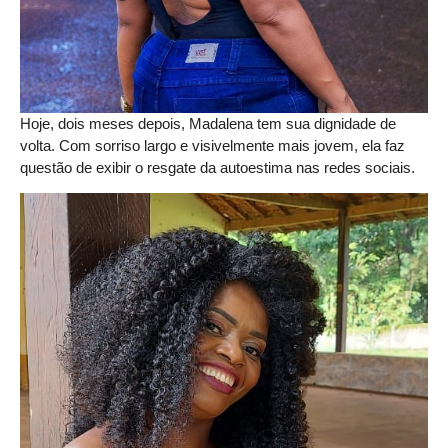
Hoje, dois meses depois, Madalena tem sua dignidade de
volta. Com sorriso largo e visivelmente mais jovem, ela faz
questão de exibir o resgate da autoestima nas redes sociais.