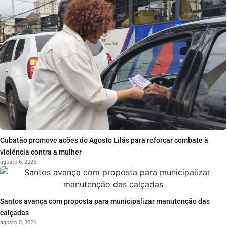
Cubatão promove ações do Agosto Lilás para reforçar combate à
violência contra a mulher
agosto 6, 2026
Santos avança com proposta para municipalizar manutenção das
calçadas
agosto 5, 2026