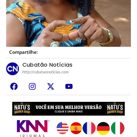
Compartilhe:
Cubatão Notícias
http://cubataonoticias.com