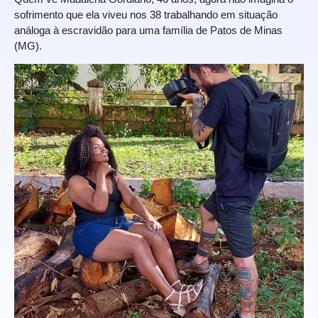
sofrimento que ela viveu nos 38 trabalhando em situação
análoga à escravidão para uma família de Patos de Minas
(MG).