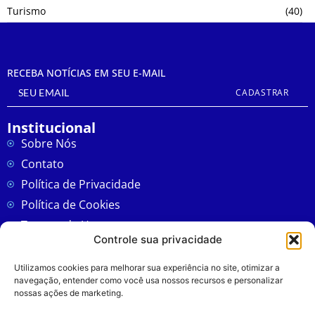
Turismo
(40)
RECEBA NOTÍCIAS EM SEU E-MAIL
CADASTRAR
Institucional
Sobre Nós
Contato
Política de Privacidade
Política de Cookies
Termos de Uso
Controle sua privacidade
CNCAST - PODCAST
Utilizamos cookies para melhorar sua experiência no site, otimizar a
Cubatão
navegação, entender como você usa nossos recursos e personalizar
nossas ações de marketing.
Região