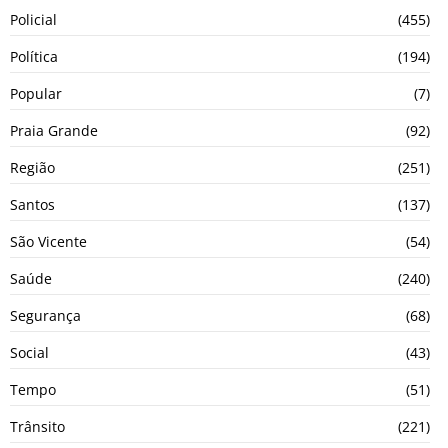
Policial
(455)
Política
(194)
Popular
(7)
Praia Grande
(92)
Região
(251)
Santos
(137)
São Vicente
(54)
Saúde
(240)
Segurança
(68)
Social
(43)
Tempo
(51)
Trânsito
(221)