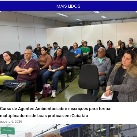
MAIS LIDOS
Curso de Agentes Ambientais abre inscrições para formar
multiplicadores de boas práticas em Cubatão
agosto 6, 2026