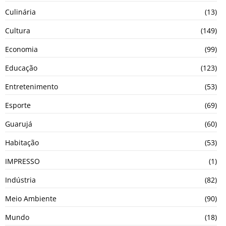
Culinária
(13)
Cultura
(149)
Economia
(99)
Educação
(123)
Entretenimento
(53)
Esporte
(69)
Guarujá
(60)
Habitação
(53)
IMPRESSO
(1)
Indústria
(82)
Meio Ambiente
(90)
Mundo
(18)