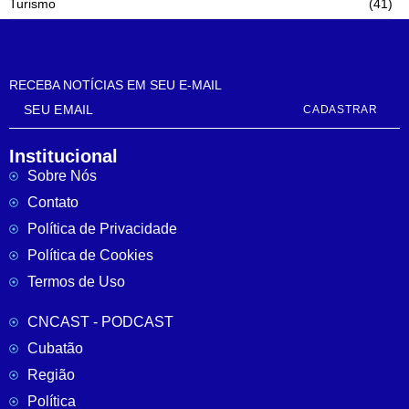
Turismo
(41)
RECEBA NOTÍCIAS EM SEU E-MAIL
CADASTRAR
Institucional
Sobre Nós
Contato
Política de Privacidade
Política de Cookies
Termos de Uso
CNCAST - PODCAST
Cubatão
Região
Política