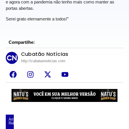
e agora com a pandemia não tenho mais como manter as
portas abertas.
Serei grato eternamente a todos!”
Compartilhe:
Cubatão Notícias
http://cubataonoticias.com
Artigos
Relacionados