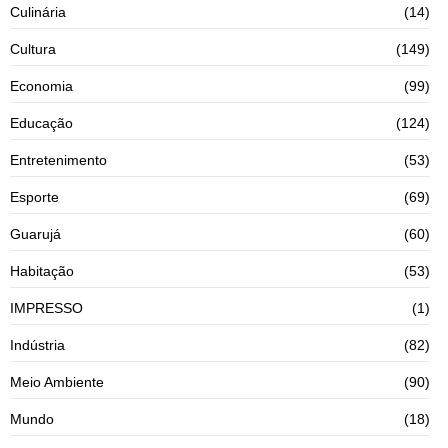
Culinária
(14)
Cultura
(149)
Economia
(99)
Educação
(124)
Entretenimento
(53)
Esporte
(69)
Guarujá
(60)
Habitação
(53)
IMPRESSO
(1)
Indústria
(82)
Meio Ambiente
(90)
Mundo
(18)