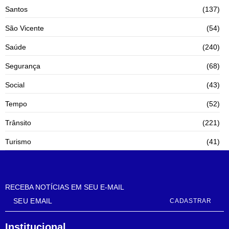
Santos
(137)
São Vicente
(54)
Saúde
(240)
Segurança
(68)
Social
(43)
Tempo
(52)
Trânsito
(221)
Turismo
(41)
RECEBA NOTÍCIAS EM SEU E-MAIL
CADASTRAR
Institucional