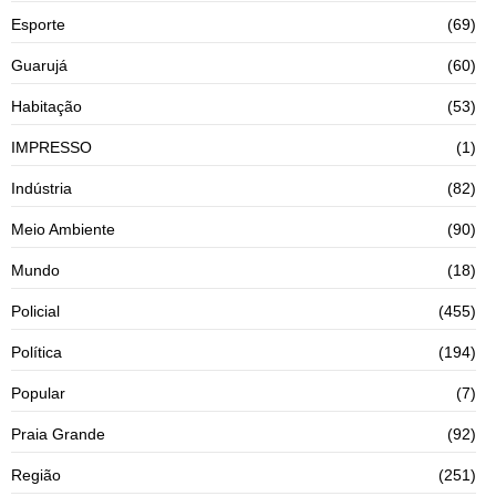
Esporte
(69)
Guarujá
(60)
Habitação
(53)
IMPRESSO
(1)
Indústria
(82)
Meio Ambiente
(90)
Mundo
(18)
Policial
(455)
Política
(194)
Popular
(7)
Praia Grande
(92)
Região
(251)