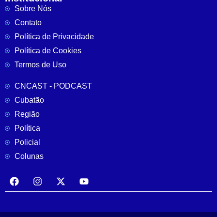
Sobre Nós
Contato
Política de Privacidade
Política de Cookies
Termos de Uso
CNCAST - PODCAST
Cubatão
Região
Política
Policial
Colunas