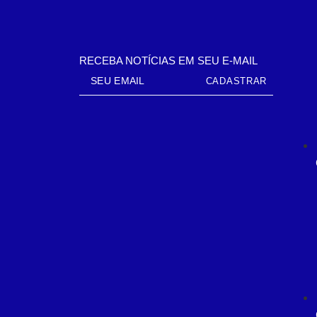
RECEBA NOTÍCIAS EM SEU E-MAIL
CADASTRAR