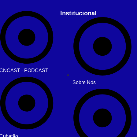
Institucional
CNCAST - PODCAST
Sobre Nós
Cubatão