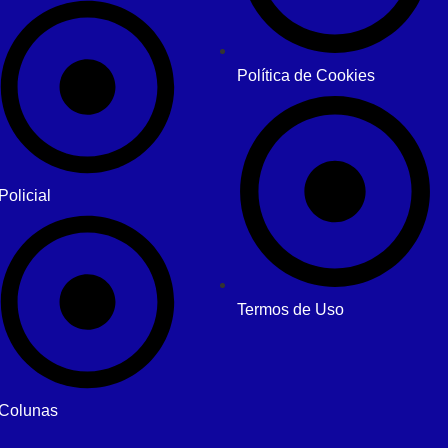
Política de Cookies
Policial
Termos de Uso
Colunas