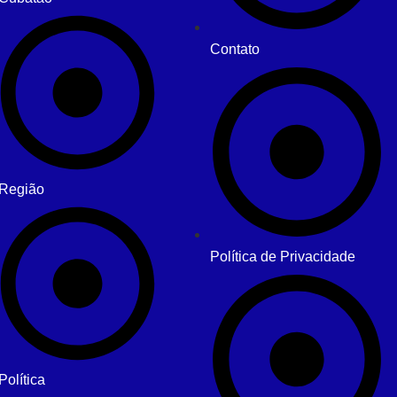
Contato
Região
Política de Privacidade
Política